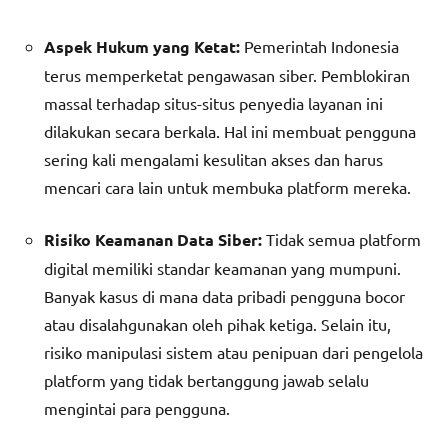
Aspek Hukum yang Ketat:
Pemerintah Indonesia
terus memperketat pengawasan siber. Pemblokiran
massal terhadap situs-situs penyedia layanan ini
dilakukan secara berkala. Hal ini membuat pengguna
sering kali mengalami kesulitan akses dan harus
mencari cara lain untuk membuka platform mereka.
Risiko Keamanan Data Siber:
Tidak semua platform
digital memiliki standar keamanan yang mumpuni.
Banyak kasus di mana data pribadi pengguna bocor
atau disalahgunakan oleh pihak ketiga. Selain itu,
risiko manipulasi sistem atau penipuan dari pengelola
platform yang tidak bertanggung jawab selalu
mengintai para pengguna.