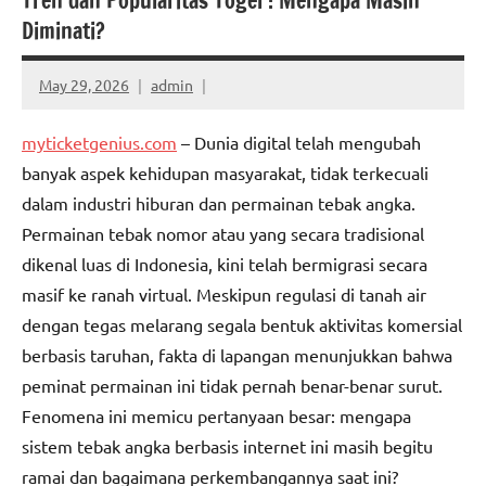
Tren dan Popularitas Togel : Mengapa Masih
Diminati?
May 29, 2026
admin
myticketgenius.com
– Dunia digital telah mengubah
banyak aspek kehidupan masyarakat, tidak terkecuali
dalam industri hiburan dan permainan tebak angka.
Permainan tebak nomor atau yang secara tradisional
dikenal luas di Indonesia, kini telah bermigrasi secara
masif ke ranah virtual. Meskipun regulasi di tanah air
dengan tegas melarang segala bentuk aktivitas komersial
berbasis taruhan, fakta di lapangan menunjukkan bahwa
peminat permainan ini tidak pernah benar-benar surut.
Fenomena ini memicu pertanyaan besar: mengapa
sistem tebak angka berbasis internet ini masih begitu
ramai dan bagaimana perkembangannya saat ini?