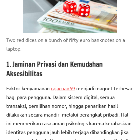
Two red dices on a bunch of fifty euro banknotes on a
laptop.
1. Jaminan Privasi dan Kemudahan
Aksesibilitas
Faktor kenyamanan
rajacuan69
menjadi magnet terbesar
bagi para pengguna. Dalam sistem digital, semua
transaksi, pemilihan nomor, hingga penarikan hasil
dilakukan secara mandiri melalui perangkat pribadi. Hal
ini memberikan rasa aman psikologis karena kerahasiaan
identitas pengguna jauh lebih terjaga dibandingkan jika