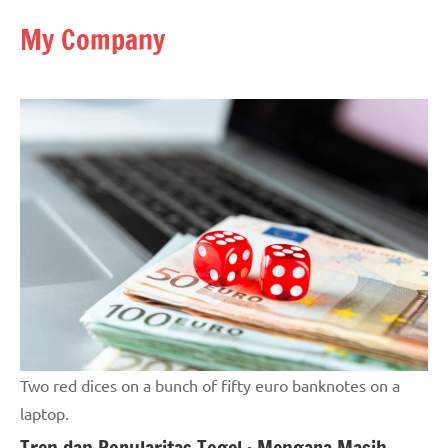
Skip
My Company
to
content
Two red dices on a bunch of fifty euro banknotes on a
laptop.