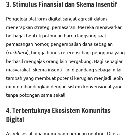
3. Stimulus Finansial dan Skema Insentif
Pengelola platform digital sangat agresif dalam
menerapkan strategi pemasaran. Mereka menawarkan
berbagai bentuk potongan harga langsung saat
pemasangan nomor, pengembalian dana sebagian
(
cashback
), hingga bonus referensi bagi pengguna yang
berhasil mengajak orang lain bergabung. Bagi sebagian
masyarakat, skema insentif ini dipandang sebagai nilai
tambah yang membuat potensi kerugian menjadi lebih
minim dibandingkan dengan sistem konvensional yang
tanpa potongan sama sekali.
4. Terbentuknya Ekosistem Komunitas
Digital
Aspek sosial juga memegang peranan penting. Di era