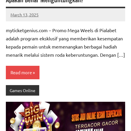
Apakah Benar Menguntungkan?
March 13, 2025
admin
myticketgenius.com – Promo Mega Weels di Pialabet
adalah program eksklusif yang memberikan kesempatan
kepada pemain untuk memenangkan berbagai hadiah
menarik melalui sistem roda keberuntungan. Dengan […]
Read more
Games Online