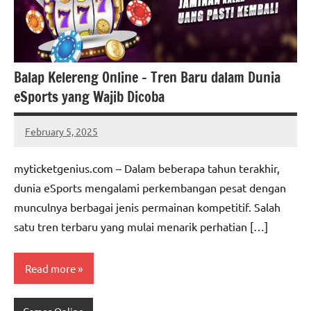
Balap Kelereng Online – Tren Baru dalam Dunia
eSports yang Wajib Dicoba
February 5, 2025
admin
myticketgenius.com – Dalam beberapa tahun terakhir,
dunia eSports mengalami perkembangan pesat dengan
munculnya berbagai jenis permainan kompetitif. Salah
satu tren terbaru yang mulai menarik perhatian […]
Read more
Games Online