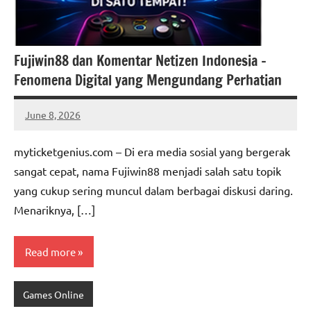
Fujiwin88 dan Komentar Netizen Indonesia –
Fenomena Digital yang Mengundang Perhatian
June 8, 2026
admin
myticketgenius.com – Di era media sosial yang bergerak
sangat cepat, nama Fujiwin88 menjadi salah satu topik
yang cukup sering muncul dalam berbagai diskusi daring.
Menariknya, […]
Read more
Games Online