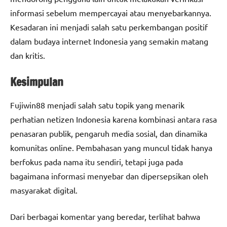
informasi sebelum mempercayai atau menyebarkannya.
Kesadaran ini menjadi salah satu perkembangan positif
dalam budaya internet Indonesia yang semakin matang
dan kritis.
Kesimpulan
Fujiwin88 menjadi salah satu topik yang menarik
perhatian netizen Indonesia karena kombinasi antara rasa
penasaran publik, pengaruh media sosial, dan dinamika
komunitas online. Pembahasan yang muncul tidak hanya
berfokus pada nama itu sendiri, tetapi juga pada
bagaimana informasi menyebar dan dipersepsikan oleh
masyarakat digital.
Dari berbagai komentar yang beredar, terlihat bahwa