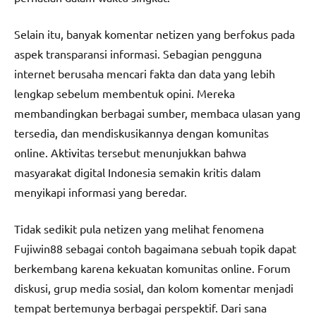
Selain itu, banyak komentar netizen yang berfokus pada
aspek transparansi informasi. Sebagian pengguna
internet berusaha mencari fakta dan data yang lebih
lengkap sebelum membentuk opini. Mereka
membandingkan berbagai sumber, membaca ulasan yang
tersedia, dan mendiskusikannya dengan komunitas
online. Aktivitas tersebut menunjukkan bahwa
masyarakat digital Indonesia semakin kritis dalam
menyikapi informasi yang beredar.
Tidak sedikit pula netizen yang melihat fenomena
Fujiwin88 sebagai contoh bagaimana sebuah topik dapat
berkembang karena kekuatan komunitas online. Forum
diskusi, grup media sosial, dan kolom komentar menjadi
tempat bertemunya berbagai perspektif. Dari sana