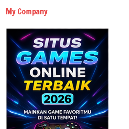
Skip
My Company
to
content