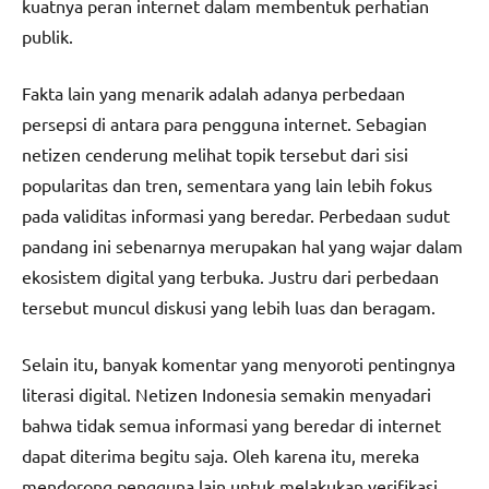
kuatnya peran internet dalam membentuk perhatian
publik.
Fakta lain yang menarik adalah adanya perbedaan
persepsi di antara para pengguna internet. Sebagian
netizen cenderung melihat topik tersebut dari sisi
popularitas dan tren, sementara yang lain lebih fokus
pada validitas informasi yang beredar. Perbedaan sudut
pandang ini sebenarnya merupakan hal yang wajar dalam
ekosistem digital yang terbuka. Justru dari perbedaan
tersebut muncul diskusi yang lebih luas dan beragam.
Selain itu, banyak komentar yang menyoroti pentingnya
literasi digital. Netizen Indonesia semakin menyadari
bahwa tidak semua informasi yang beredar di internet
dapat diterima begitu saja. Oleh karena itu, mereka
mendorong pengguna lain untuk melakukan verifikasi